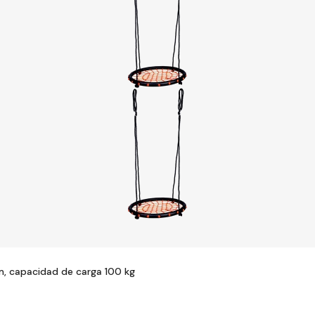
m, capacidad de carga 100 kg