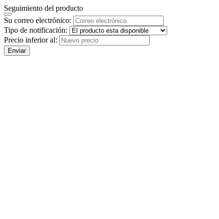
Seguimiento del producto
Su correo electrónico:
Tipo de notificación:
Precio inferior al:
Enviar