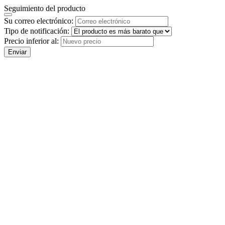
Seguimiento del producto
Su correo electrónico:
Tipo de notificación:
Precio inferior al:
Enviar