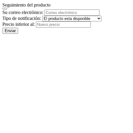
Seguimiento del producto
Su correo electrónico:
Tipo de notificación:
Precio inferior al:
Enviar