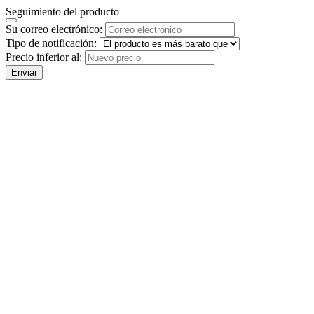
Seguimiento del producto
Su correo electrónico:
Tipo de notificación:
Precio inferior al:
Enviar