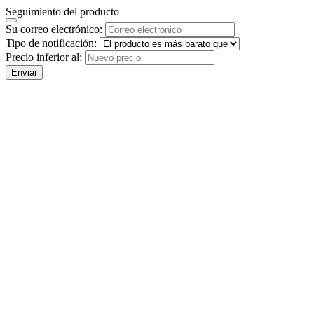
Seguimiento del producto
Su correo electrónico:
Tipo de notificación:
Precio inferior al:
Enviar