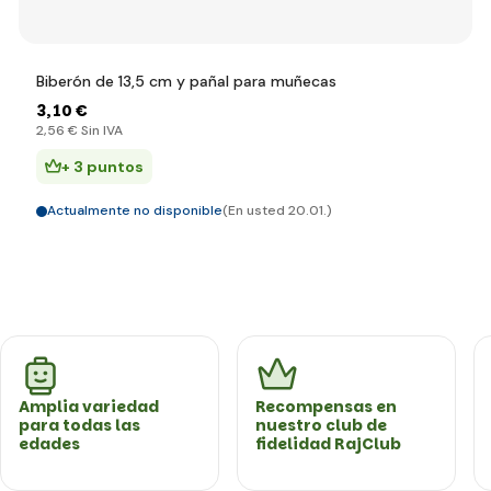
Biberón de 13,5 cm y pañal para muñecas
3
,10 €
2
,56 €
Sin IVA
+ 3 puntos
Actualmente no disponible
(En usted 20.01.)
Amplia variedad
Recompensas en
para todas las
nuestro club de
edades
fidelidad RajClub