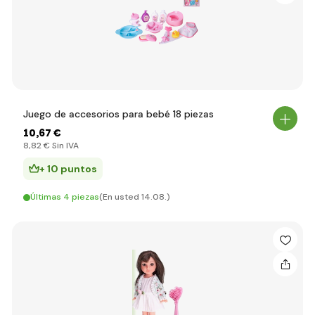
Juego de accesorios para bebé 18 piezas
10
,67 €
8
,82 €
Sin IVA
+ 10 puntos
Últimas 4 piezas
(En usted 14.08.)