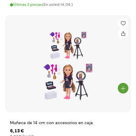
Últimas 3 piezas
(En usted 14.08.)
Muñeca de 14 cm con accesorios en caja
6
,13 €