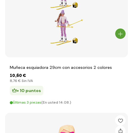
Muñeca esquiadora 29cm con accesorios 2 colores
10
,60 €
8
,76 €
Sin IVA
+ 10 puntos
Últimas 3 piezas
(En usted 14.08.)