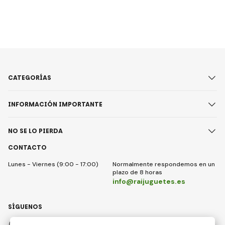
CATEGORÍAS
INFORMACIÓN IMPORTANTE
NO SE LO PIERDA
CONTACTO
Lunes - Viernes (9:00 - 17:00)
Normalmente respondemos en un
plazo de 8 horas
info@raijuguetes.es
SÍGUENOS
Facebook
Instagram