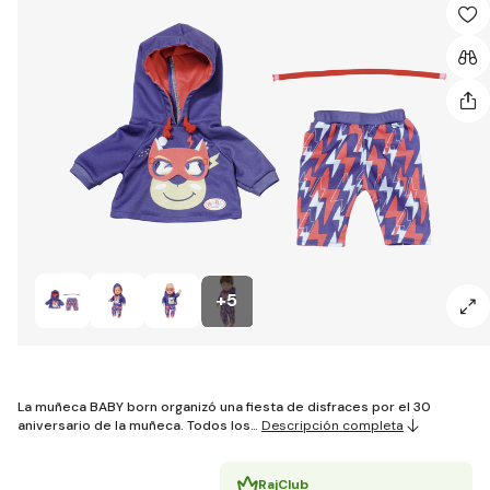
+5
La muñeca BABY born organizó una fiesta de disfraces por el 30
aniversario de la muñeca. Todos los…
Descripción completa
RajClub