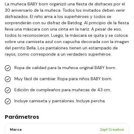
La muñeca BABY born organizó una fiesta de disfraces por el
30 aniversario de la muñeca. Todos los invitados deben venir
disfrazados. El niño ama a los superhéroes y todos se
sorprenderán con su disfraz de Batdog. Al principio de la fiesta
lleva una máscara con una cinta en la nariz. A pesar de eso,
todos lo reconocieron. Luego, la máscara se quita y se coloca
sobre una camiseta azul con capucha decorada con la imagen
del perrito Bella. Los pantalones tienen un estampado de
rayos, como corresponde a un verdadero superhéroe.
Ropa de calidad para la muñeca original BABY born.
Muy fácil de cambiar. Ropa para niños BABY born.
Edición de cumpleaños para muñecas de 43 cm.
Incluye camiseta y pantalones. Incluye percha.
Parámetros
Marca
Zapf Creation