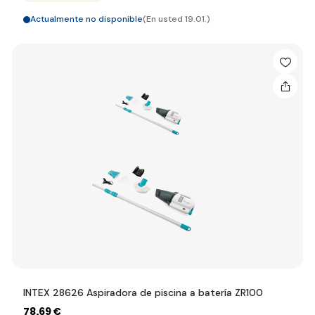
Actualmente no disponible
(En usted 19.01.)
INTEX 28626 Aspiradora de piscina a batería ZR100
78
,69 €