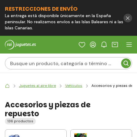
RESTRICCIONES DE ENVÍO
La entrega está disponible únicamente en la España
peninsular. No realizamos envíos a las Islas Baleares ni a las
Islas Canarias.
Juguetes al aire libre
Vehículos
Accesorios y piezas de 
Accesorios y piezas de
repuesto
136 productos