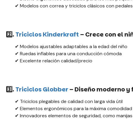
✔ Modelos con correa y triciclos clásicos con pedales
2️⃣.
Triciclos
Kinderkraft
– Crece con el ni
✔ Modelos ajustables adaptables a la edad del niño
✔ Ruedas inflables para una conducción cómoda
✔ Excelente relación calidad/precio
3️⃣.
Triciclos
Globber
– Diseño moderno y 
✔ Triciclos plegables de calidad con larga vida útil
✔ Elementos ergonómicos para la máxima comodidad 
✔ Innovadores elementos de seguridad, como manijas 