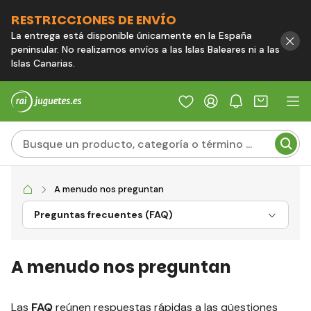
RESTRICCIONES DE ENVÍO
La entrega está disponible únicamente en la España
peninsular. No realizamos envíos a las Islas Baleares ni a las
Islas Canarias.
A menudo nos preguntan
Preguntas frecuentes (FAQ)
A menudo nos preguntan
Las
FAQ
reúnen respuestas rápidas a las qüestiones