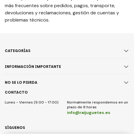
más frecuentes sobre pedidos, pagos, transporte,
devoluciones y reclamaciones, gestión de cuentas y
problemas técnicos.
CATEGORÍAS
INFORMACIÓN IMPORTANTE
NO SE LO PIERDA
CONTACTO
Lunes - Viernes (9:00 - 17:00)
Normalmente respondemos en un
plazo de 8 horas
info@raijuguetes.es
SÍGUENOS