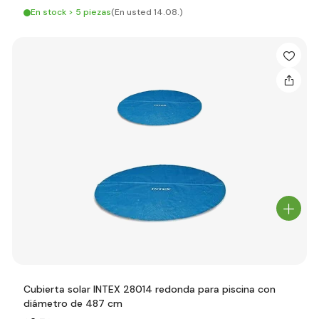
En stock > 5 piezas
(En usted 14.08.)
Cubierta solar INTEX 28014 redonda para piscina con
diámetro de 487 cm