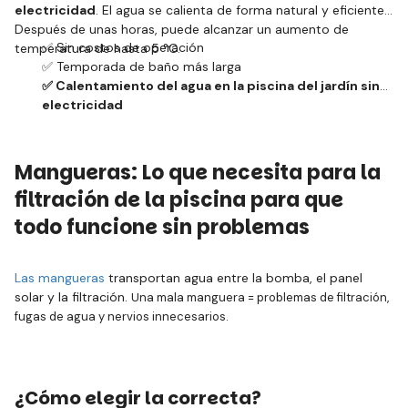
electricidad
. El agua se calienta de forma natural y eficiente.
Después de unas horas, puede alcanzar un aumento de
✅ Sin costos de operación
temperatura de hasta 5 °C.
✅ Temporada de baño más larga
✅ Calentamiento del agua en la piscina del jardín sin
electricidad
Mangueras: Lo que necesita para la
filtración de la piscina para que
todo funcione sin problemas
Las mangueras
transportan agua entre la bomba, el panel
solar y la filtración.
Una mala manguera = problemas de filtración,
fugas de agua y nervios innecesarios.
¿Cómo elegir la correcta?