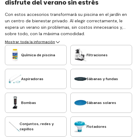
disfrute del verano sin estrés
Con estos accesorios transformará su piscina en el jardín en
un centro de bienestar privado. Al elegir correctamente, le
espera un verano sin problemas, sin costos innecesarios y,
sobre todo, con la máxima comodidad.
Mostrar toda la información
Química de piscina
Filtraciones
Aspiradoras
Sábanas y fundas
Bombas
Sábanas solares
Conjuntos, redes y
Flotadores
cepillos