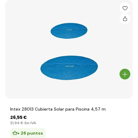
Intex 28013 Cubierta Solar para Piscina 4,57 m
26
,55 €
21
,94 €
Sin IVA
+ 26 puntos