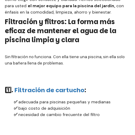
para usted
el mejor equipo para la piscina del jardín,
con
énfasis en la comodidad, limpieza, ahorro y bienestar.
Filtración y filtros: La forma más
eficaz de mantener el agua de la
piscina limpia y clara
Sin filtración no funciona. Con ella tiene una piscina, sin ella solo
una bañera llena de problemas.
1️⃣.
Filtración de cartucho
:
✅
adecuada para piscinas pequeñas y medianas
✅
bajo costo de adquisición
✅
necesidad de cambio frecuente del filtro