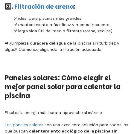
2️⃣.
Filtración de arena
:
✅
ideal para piscinas más grandes
✅
mantenimiento más eficaz y menos frecuente
✅
larga vida útil del medio filtrante (arena, zeolita)
➡
¿Limpieza duradera del agua de la piscina sin turbidez y
algas? Comience eligiendo la filtración adecuada.
Paneles solares: Cómo elegir el
mejor panel solar para calentar la
piscina
El sol es la energía más barata, aproveche al máximo.
Los paneles solares
son una excelente solución para todos los
que buscan
calentamiento ecológico de la piscina sin