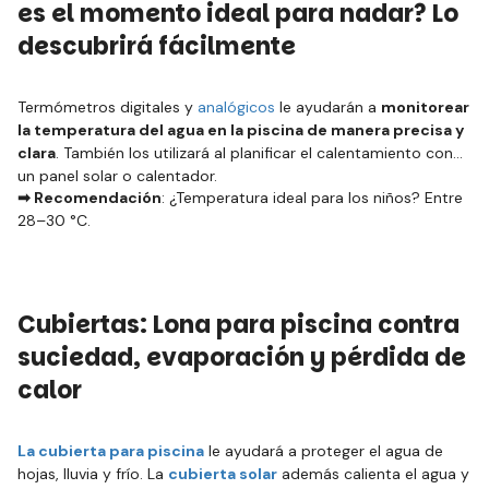
es el momento ideal para nadar? Lo
descubrirá fácilmente
Termómetros digitales y
analógicos
le ayudarán a
monitorear
la temperatura del agua en la piscina de manera precisa y
clara
. También los utilizará al planificar el calentamiento con
un panel solar o calentador.
➡ Recomendación
:
¿Temperatura ideal para los niños? Entre
28–30 °C.
Cubiertas: Lona para piscina contra
suciedad, evaporación y pérdida de
calor
La cubierta para piscina
le ayudará a proteger el agua de
hojas, lluvia y frío. La
cubierta solar
además calienta el agua y