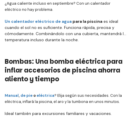
¿Agua caliente incluso en septiembre? Con un calentador
eléctrico no hay problema.
Un calentador eléctrico de agua
para la piscina
es ideal
cuando el sol no es suficiente. Funciona rápida, precisa y
cómodamente. Combinándolo con una cubierta, mantendrá la
temperatura incluso durante la noche.
Bombas: Una bomba eléctrica para
inflar accesorios de piscina ahorra
aliento y tiempo
Manual
,
de pie
o
eléctrica
? Elija según sus necesidades. Con la
eléctrica, inflará la piscina, el aro y la tumbona en unos minutos.
Ideal también para excursiones familiares y vacaciones.