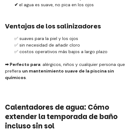
✔
el agua es suave, no pica en los ojos
Ventajas de los salinizadores
✅ suaves para la piel y los ojos
✅ sin necesidad de añadir cloro
✅ costos operativos más bajos a largo plazo
➡
Perfecto para
: alérgicos, niños y cualquier persona que
prefiera
un mantenimiento suave de la piscina sin
químicos
.
Calentadores de agua: Cómo
extender la temporada de baño
incluso sin sol