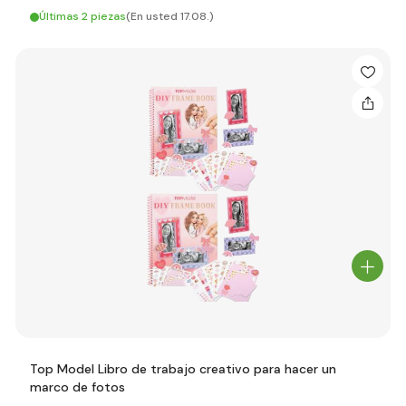
Últimas 2 piezas
(En usted 17.08.)
Top Model Libro de trabajo creativo para hacer un
marco de fotos