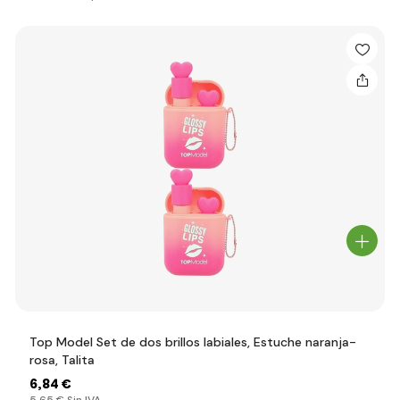
Top Model Set de dos brillos labiales, Estuche naranja-
rosa, Talita
6
,84 €