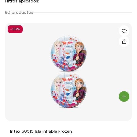
Filtros aplicados:
80 productos
-56%
Intex 56515 Isla inflable Frozen