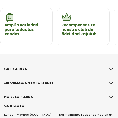
Amplia variedad
Recompensas en
para todas las
nuestro club de
edades
fidelidad RajClub
CATEGORÍAS
INFORMACIÓN IMPORTANTE
NO SE LO PIERDA
CONTACTO
Lunes - Viernes (9:00 - 17:00)
Normalmente respondemos en un