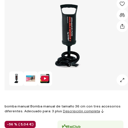
bomba manual Bomba manual de tamaño 36 cm con tres accesorios
diferentes. Adecuado para: 3 plus
Descripción completa
-56 % (
5
,04 €
)
RajClub