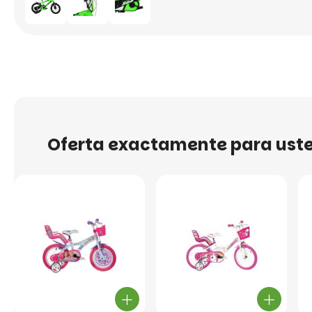
Oferta exactamente para ust