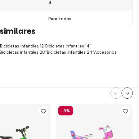
4
Para todos
similares
Bicicletas infantiles 12"
Bicicletas infantiles 14"
Bicicletas infantiles 20"
Bicicletas infantiles 24"
Accesorios
-9%