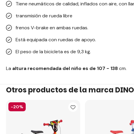
Tiene neumáticos de calidad, inflados con aire, con ll
transmisión de rueda libre
frenos V-brake en ambas ruedas.
Está equipada con ruedas de apoyo.
El peso de la bicicleta es de 9,3 kg.
La
altura recomendada del niño es de 107 - 138
cm.
Otros productos de la marca DINO
-20%