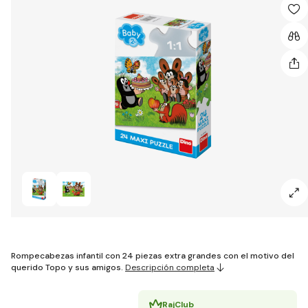
Rompecabezas infantil con 24 piezas extra grandes con el motivo del
querido Topo y sus amigos.
Descripción completa
RajClub