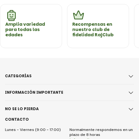
Amplia variedad
Recompensas en
para todas las
nuestro club de
edades
fidelidad RajClub
CATEGORÍAS
INFORMACIÓN IMPORTANTE
NO SE LO PIERDA
CONTACTO
Lunes - Viernes (9:00 - 17:00)
Normalmente respondemos en un
plazo de 8 horas