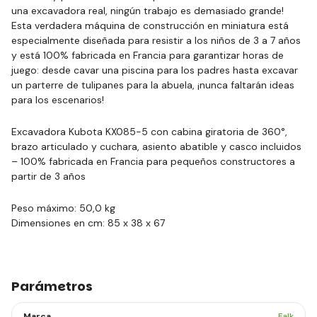
una excavadora real, ningún trabajo es demasiado grande!
Esta verdadera máquina de construcción en miniatura está
especialmente diseñada para resistir a los niños de 3 a 7 años
y está 100% fabricada en Francia para garantizar horas de
juego: desde cavar una piscina para los padres hasta excavar
un parterre de tulipanes para la abuela, ¡nunca faltarán ideas
para los escenarios!
Excavadora Kubota KX085-5 con cabina giratoria de 360°,
brazo articulado y cuchara, asiento abatible y casco incluidos
– 100% fabricada en Francia para pequeños constructores a
partir de 3 años
Peso máximo: 50,0 kg
Dimensiones en cm: 85 x 38 x 67
Parámetros
Marca
Falk