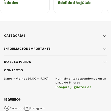
edades
fidelidad RajClub
CATEGORÍAS
INFORMACIÓN IMPORTANTE
NO SE LO PIERDA
CONTACTO
Lunes - Viernes (9:00 - 17:00)
Normalmente respondemos en un
plazo de 8 horas
info@raijuguetes.es
SÍGUENOS
Facebook
Instagram