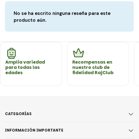
No se ha escrito ninguna reseña para este
producto aún.
Amplia variedad
Recompensas en
para todas las
nuestro club de
edades
fidelidad RajClub
CATEGORÍAS
INFORMACIÓN IMPORTANTE