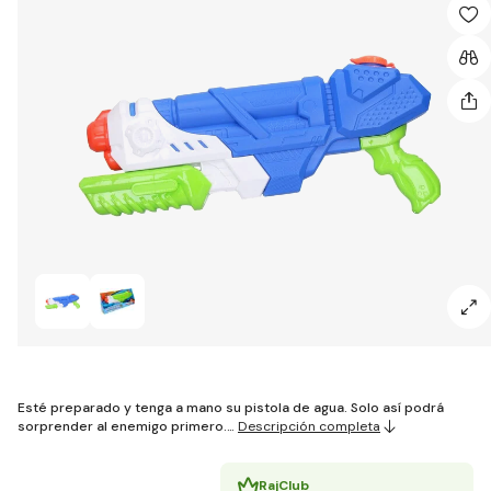
Esté preparado y tenga a mano su pistola de agua. Solo así podrá
sorprender al enemigo primero.…
Descripción completa
RajClub