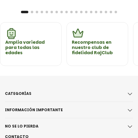
Amplia variedad
Recompensas en
para todas las
nuestro club de
edades
fidelidad RajClub
CATEGORÍAS
INFORMACIÓN IMPORTANTE
NO SE LO PIERDA
CONTACTO