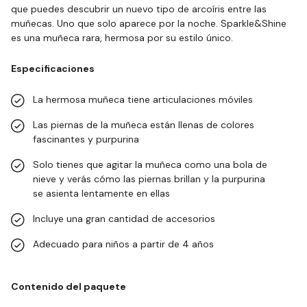
que puedes descubrir un nuevo tipo de arcoíris entre las
muñecas. Uno que solo aparece por la noche. Sparkle&Shine
es una muñeca rara, hermosa por su estilo único.
Especificaciones
La hermosa muñeca tiene articulaciones móviles
Las piernas de la muñeca están llenas de colores
fascinantes y purpurina
Solo tienes que agitar la muñeca como una bola de
nieve y verás cómo las piernas brillan y la purpurina
se asienta lentamente en ellas
Incluye una gran cantidad de accesorios
Adecuado para niños a partir de 4 años
Contenido del paquete