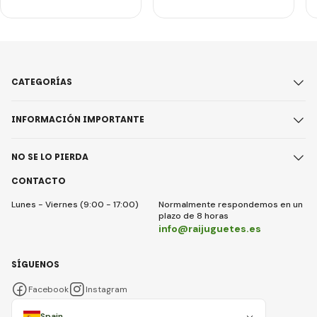
CATEGORÍAS
INFORMACIÓN IMPORTANTE
NO SE LO PIERDA
CONTACTO
Lunes - Viernes (9:00 - 17:00)
Normalmente respondemos en un
plazo de 8 horas
info@raijuguetes.es
SÍGUENOS
Facebook
Instagram
Spain