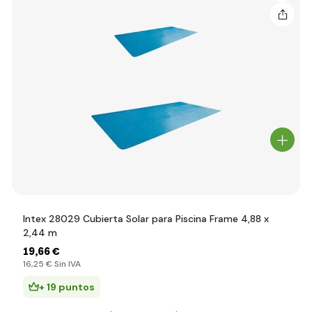
Intex 28029 Cubierta Solar para Piscina Frame 4,88 x
2,44 m
19
,66 €
16
,25 €
Sin IVA
+ 19 puntos