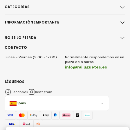
CATEGORÍAS
INFORMACIÓN IMPORTANTE
NO SE LO PIERDA
CONTACTO
Lunes - Viernes (9:00 - 17:00)
Normalmente respondemos en un
plazo de 8 horas
info@raijuguetes.es
SÍGUENOS
Facebook
Instagram
Spain