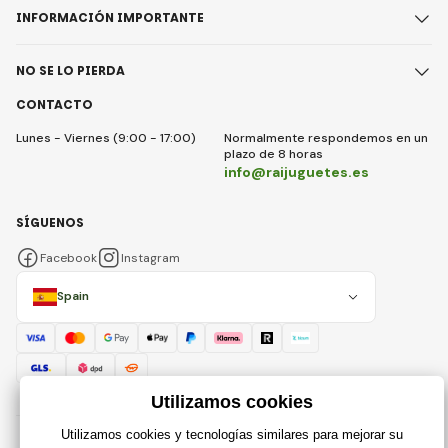
INFORMACIÓN IMPORTANTE
NO SE LO PIERDA
CONTACTO
Lunes - Viernes (9:00 - 17:00)
Normalmente respondemos en un
plazo de 8 horas
info@raijuguetes.es
SÍGUENOS
Facebook
Instagram
Spain