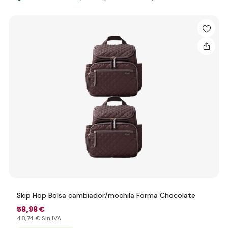
Skip Hop Bolsa cambiador/mochila Forma Chocolate
58
,98 €
48
,74 €
Sin IVA