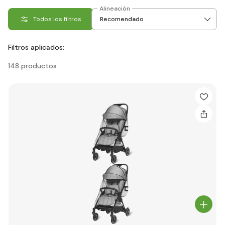
Alineación
Todos los filtros
Filtros aplicados:
148 productos