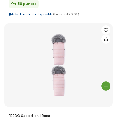
+ 58 puntos
Actualmente no disponible
(En usted 20.01.)
FEEDO Saco 4 en 1 Rosa