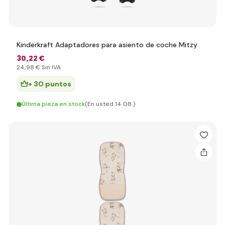
Kinderkraft Adaptadores para asiento de coche Mitzy
30
,22 €
24
,98 €
Sin IVA
+ 30 puntos
Última pieza en stock
(En usted 14.08.)