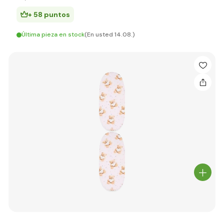
+ 58 puntos
Última pieza en stock
(En usted 14.08.)