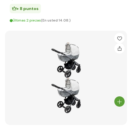
+ 8 puntos
Últimas 2 piezas
(En usted 14.08.)