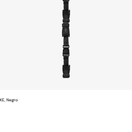
XE, Negro