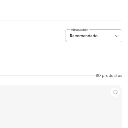
Alineación
80 productos