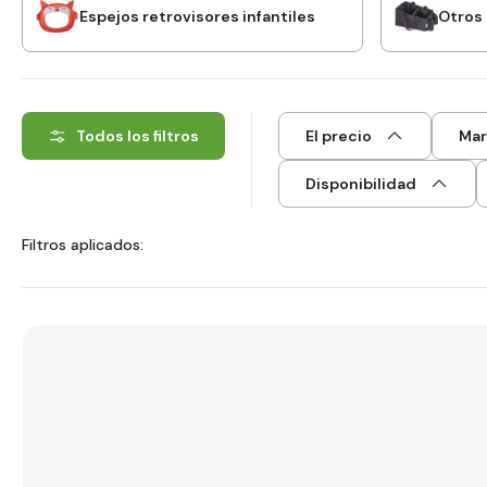
Espejos retrovisores infantiles
Otros
Todos los filtros
El precio
Mar
Disponibilidad
Filtros aplicados: