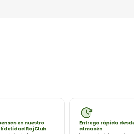
ensas en nuestro
Entrega rápida desde
 fidelidad RajClub
almacén