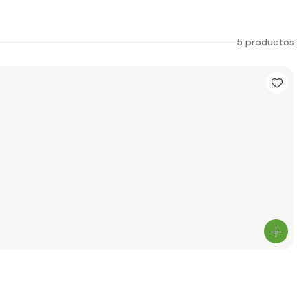
5 productos