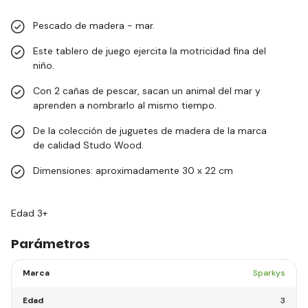
Pescado de madera - mar.
Este tablero de juego ejercita la motricidad fina del
niño.
Con 2 cañas de pescar, sacan un animal del mar y
aprenden a nombrarlo al mismo tiempo.
De la colección de juguetes de madera de la marca
de calidad Studo Wood.
Dimensiones: aproximadamente 30 x 22 cm
Edad 3+
Parámetros
Marca
Sparkys
Edad
3