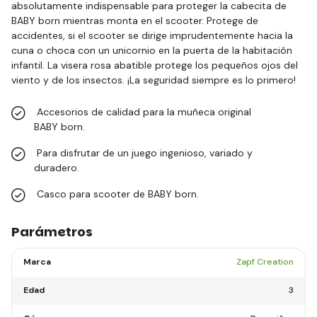
absolutamente indispensable para proteger la cabecita de
BABY born mientras monta en el scooter. Protege de
accidentes, si el scooter se dirige imprudentemente hacia la
cuna o choca con un unicornio en la puerta de la habitación
infantil. La visera rosa abatible protege los pequeños ojos del
viento y de los insectos. ¡La seguridad siempre es lo primero!
Accesorios de calidad para la muñeca original
BABY born.
Para disfrutar de un juego ingenioso, variado y
duradero.
Casco para scooter de BABY born.
Parámetros
Marca
Zapf Creation
Edad
3