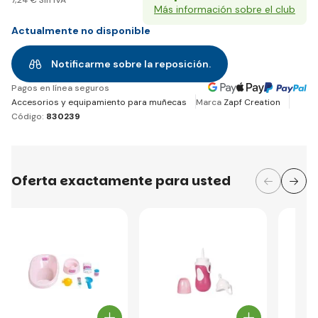
Más información sobre el club
Actualmente no disponible
Notificarme sobre la reposición.
Pagos en línea seguros
Accesorios y equipamiento para muñecas
Marca
Zapf Creation
Código:
830239
Oferta exactamente para usted