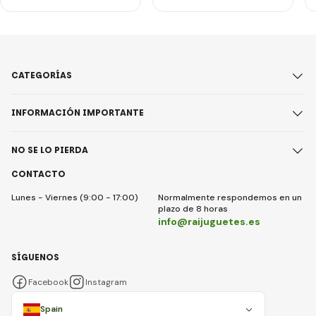
CATEGORÍAS
INFORMACIÓN IMPORTANTE
NO SE LO PIERDA
CONTACTO
Lunes - Viernes (9:00 - 17:00)
Normalmente respondemos en un
plazo de 8 horas
info@raijuguetes.es
SÍGUENOS
Facebook
Instagram
Spain