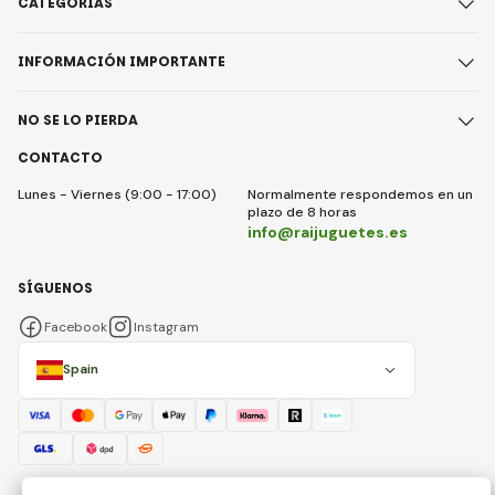
CATEGORÍAS
INFORMACIÓN IMPORTANTE
NO SE LO PIERDA
CONTACTO
Lunes - Viernes (9:00 - 17:00)
Normalmente respondemos en un
plazo de 8 horas
info@raijuguetes.es
SÍGUENOS
Facebook
Instagram
Spain