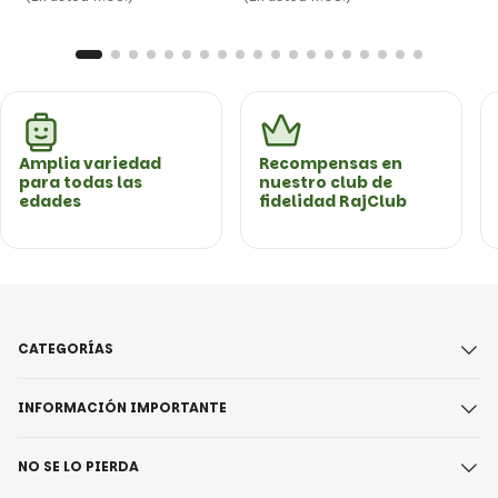
Amplia variedad
Recompensas en
para todas las
nuestro club de
edades
fidelidad RajClub
CATEGORÍAS
INFORMACIÓN IMPORTANTE
NO SE LO PIERDA