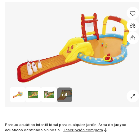
+4
Parque acuático infantil ideal para cualquier jardín. Área de juegos
acuáticos destinada a niños a…
Descripción completa