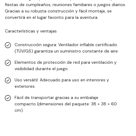
fiestas de cumpleaños, reuniones familiares o juegos diarios.
Gracias a su robusta construcción y fácil montaje, se
convertirá en el lugar favorito para la aventura.
Características y ventajas
Construcción segura: Ventilador inflable certificado
(TÜV/GS) garantiza un suministro constante de aire.
Elementos de protección de red para ventilación y
visibilidad durante el juego.
Uso versátil: Adecuado para uso en interiores y
exteriores.
Fácil de transportar gracias a su embalaje
compacto (dimensiones del paquete: 38 × 38 × 60
cm).