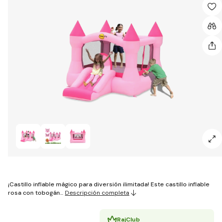
¡Castillo inflable mágico para diversión ilimitada! Este castillo inflable
rosa con tobogán…
Descripción completa
RajClub