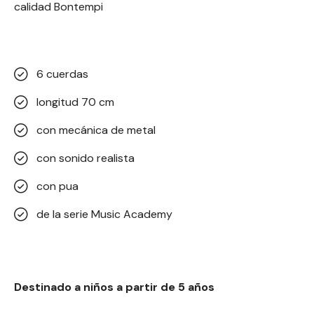
calidad Bontempi
6 cuerdas
longitud 70 cm
con mecánica de metal
con sonido realista
con pua
de la serie Music Academy
Destinado a niños a partir de 5 años