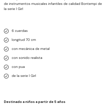
de instrumentos musicales infantiles de calidad Bontempi de
la serie I Girl
6 cuerdas
longitud 70 cm
con mecánica de metal
con sonido realista
con pua
de la serie I Girl
Destinado a niños a partir de 5 años