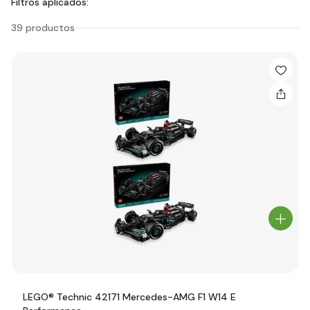
Filtros aplicados:
39 productos
LEGO® Technic 42171 Mercedes-AMG F1 W14 E