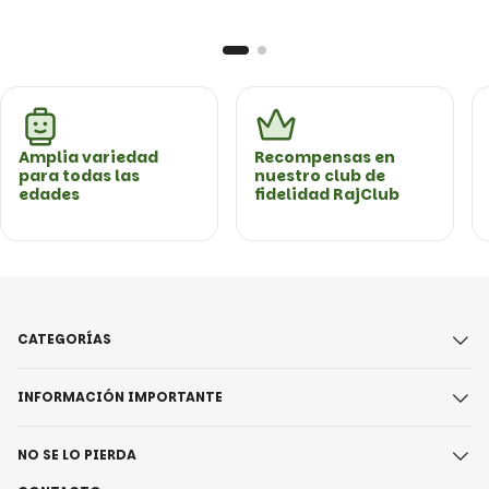
Amplia variedad
Recompensas en
para todas las
nuestro club de
edades
fidelidad RajClub
CATEGORÍAS
INFORMACIÓN IMPORTANTE
NO SE LO PIERDA