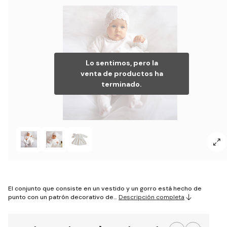
Lo sentimos, pero la
venta de productos ha
terminado.
El conjunto que consiste en un vestido y un gorro está hecho de
punto con un patrón decorativo de…
Descripción completa