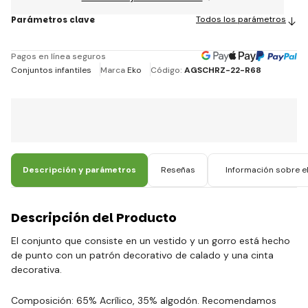
Parámetros clave
Todos los parámetros
Pagos en línea seguros
Conjuntos infantiles
Marca
Eko
Código:
AGSCHRZ-22-R68
Descripción y parámetros
Reseñas
Información sobre el
Descripción del Producto
El conjunto que consiste en un vestido y un gorro está hecho
de punto con un patrón decorativo de calado y una cinta
decorativa.
Composición: 65% Acrílico, 35% algodón. Recomendamos