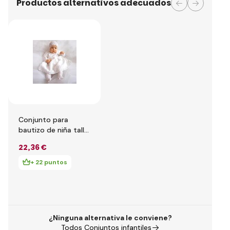
Productos alternativos adecuados
Conjunto para
bautizo de niña talla
74
22
,36 €
+ 22 puntos
¿Ninguna alternativa le conviene?
Todos Conjuntos infantiles