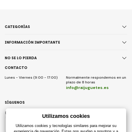
CATEGORÍAS
INFORMACIÓN IMPORTANTE
NO SE LO PIERDA
CONTACTO
Lunes - Viernes (9:00 - 17:00)
Normalmente respondemos en un
plazo de 8 horas
info@raijuguetes.es
SÍGUENOS
Facebook
Instagram
Spain