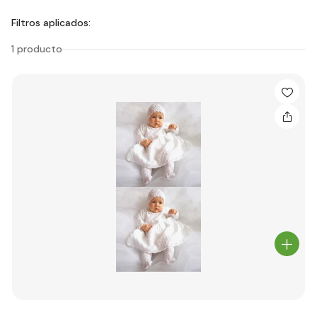
Filtros aplicados:
1 producto