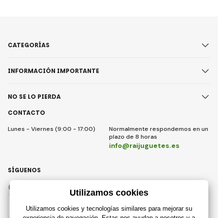
CATEGORÍAS
INFORMACIÓN IMPORTANTE
NO SE LO PIERDA
CONTACTO
Lunes - Viernes (9:00 - 17:00)
Normalmente respondemos en un
plazo de 8 horas
info@raijuguetes.es
SÍGUENOS
Facebook
Instagram
Spain