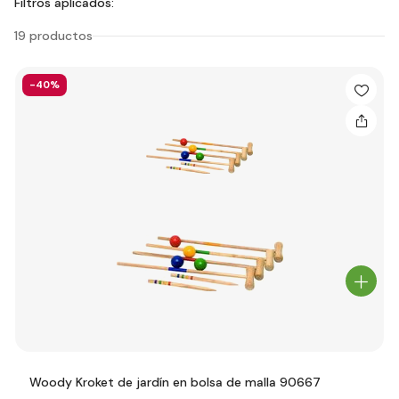
Filtros aplicados:
19 productos
-40%
Woody Kroket de jardín en bolsa de malla 90667