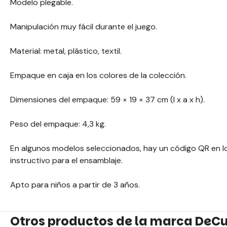
Modelo plegable.
Manipulación muy fácil durante el juego.
Material: metal, plástico, textil.
Empaque en caja en los colores de la colección.
Dimensiones del empaque: 59 × 19 × 37 cm (l x a x h).
Peso del empaque: 4,3 kg.
En algunos modelos seleccionados, hay un código QR en 
instructivo para el ensamblaje.
Apto para niños a partir de 3 años.
Otros productos de la marca DeC