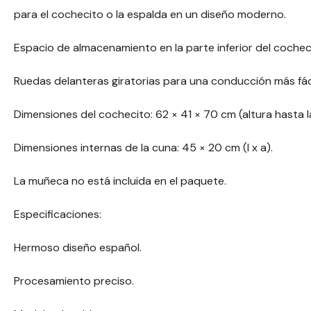
para el cochecito o la espalda en un diseño moderno.
Espacio de almacenamiento en la parte inferior del cochec
Ruedas delanteras giratorias para una conducción más fáci
Dimensiones del cochecito: 62 × 41 × 70 cm (altura hasta la
Dimensiones internas de la cuna: 45 × 20 cm (l x a).
La muñeca no está incluida en el paquete.
Especificaciones:
Hermoso diseño español.
Procesamiento preciso.