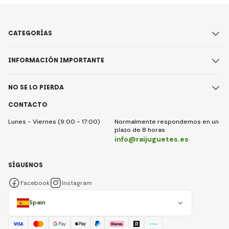
CATEGORÍAS
INFORMACIÓN IMPORTANTE
NO SE LO PIERDA
CONTACTO
Lunes - Viernes (9:00 - 17:00)
Normalmente respondemos en un
plazo de 8 horas
info@raijuguetes.es
SÍGUENOS
Facebook
Instagram
Spain