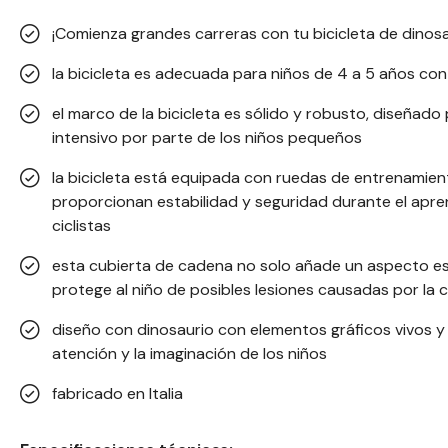
¡Comienza grandes carreras con tu bicicleta de dinosa
la bicicleta es adecuada para niños de 4 a 5 años con
el marco de la bicicleta es sólido y robusto, diseñado
intensivo por parte de los niños pequeños
la bicicleta está equipada con ruedas de entrenami
proporcionan estabilidad y seguridad durante el apre
ciclistas
esta cubierta de cadena no solo añade un aspecto es
protege al niño de posibles lesiones causadas por la
diseño con dinosaurio con elementos gráficos vivos y
atención y la imaginación de los niños
fabricado en Italia