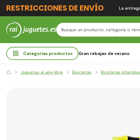
RESTRICCIONES DE ENVÍO
La entrega
Categorías
productos
Gran rebajas de verano
Juguetes al aire libre
Bicicletas
Bicicletas infantiles