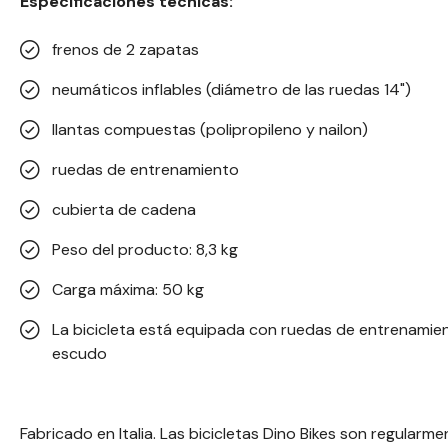
Especificaciones técnicas:
frenos de 2 zapatas
neumáticos inflables (diámetro de las ruedas 14")
llantas compuestas (polipropileno y nailon)
ruedas de entrenamiento
cubierta de cadena
Peso del producto: 8,3 kg
Carga máxima: 50 kg
La bicicleta está equipada con ruedas de entrenamie
escudo
Fabricado en Italia. Las bicicletas Dino Bikes son regularm