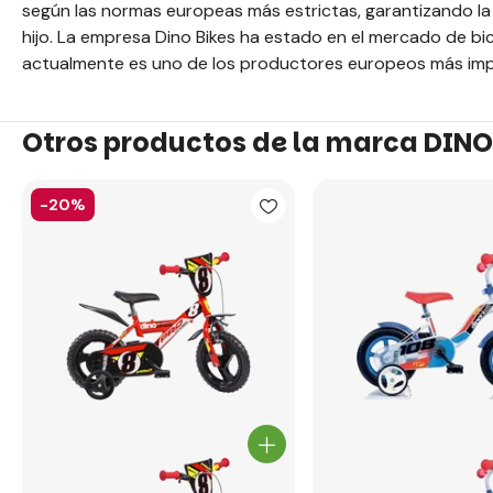
según las normas europeas más estrictas, garantizando l
hijo. La empresa Dino Bikes ha estado en el mercado de bi
actualmente es uno de los productores europeos más impor
Otros productos de la marca DINO
-20%