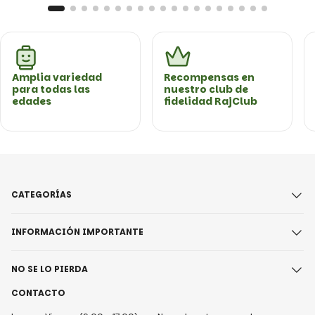
Amplia variedad
Recompensas en
para todas las
nuestro club de
edades
fidelidad RajClub
CATEGORÍAS
INFORMACIÓN IMPORTANTE
NO SE LO PIERDA
CONTACTO