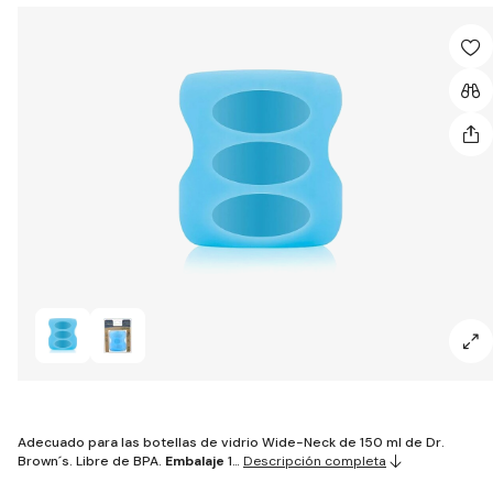
Adecuado para las botellas de vidrio Wide-Neck de 150 ml de Dr.
Brown´s. Libre de BPA.
Embalaje
1…
Descripción completa