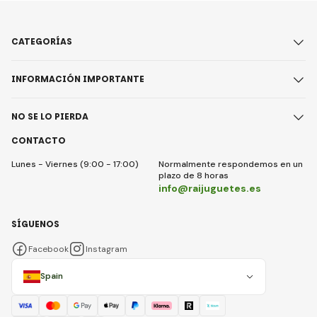
CATEGORÍAS
INFORMACIÓN IMPORTANTE
NO SE LO PIERDA
CONTACTO
Lunes - Viernes (9:00 - 17:00)
Normalmente respondemos en un
plazo de 8 horas
info@raijuguetes.es
SÍGUENOS
Facebook
Instagram
Spain