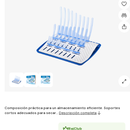
Composición práctica para un almacenamiento eficiente. Soportes
cortos adecuados para secar…
Descripción completa
RajClub