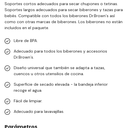
Soportes cortos adecuados para secar chupones o tetinas.
Soportes largos adecuados para secar biberones y tazas para
bebés. Compatible con todos los biberones Dr.Brown´s así
como con otras marcas de biberones. Los biberones no están
incluidos en el paquete.
Libre de BPA.
Adecuado para todos los biberones y accesorios
Dr.Brown´s.
Diseño universal que también se adapta a tazas,
cuencos u otros utensilios de cocina.
Superficie de secado elevada - la bandeja inferior
recoge el agua.
Fácil de limpiar.
Adecuado para lavavajillas.
Parámetros