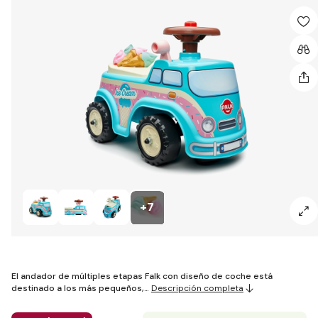
+7
El andador de múltiples etapas Falk con diseño de coche está
destinado a los más pequeños,…
Descripción completa