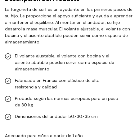
La furgoneta de surf es un ayudante en los primeros pasos de
su hijo. Le proporciona el apoyo suficiente y ayuda a aprender
a mantener el equilibrio. Al montar en el andador, su hijo
desarrolla masa muscular. El volante ajustable, el volante con
bocina y el asiento abatible pueden servir como espacio de
almacenamiento.
El volante ajustable, el volante con bocina y el
asiento abatible pueden servir como espacio de
almacenamiento
Fabricado en Francia con plástico de alta
resistencia y calidad
Probado según las normas europeas para un peso
de 30 kg
Dimensiones del andador 50×30×35 cm
Adecuado para niños a partir de 1 año.