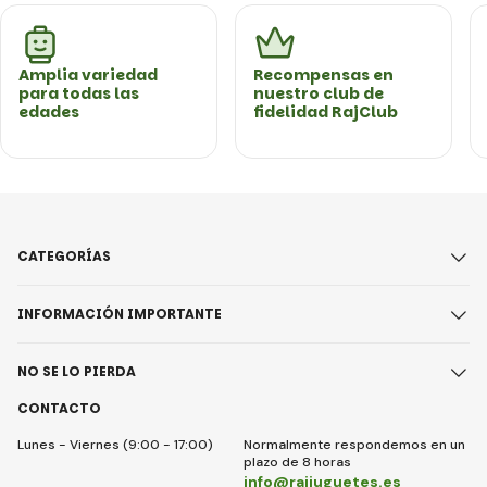
Amplia variedad
Recompensas en
para todas las
nuestro club de
edades
fidelidad RajClub
CATEGORÍAS
INFORMACIÓN IMPORTANTE
NO SE LO PIERDA
CONTACTO
Lunes - Viernes (9:00 - 17:00)
Normalmente respondemos en un
plazo de 8 horas
info@raijuguetes.es