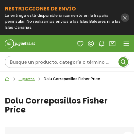
RESTRICCIONES DE ENVÍO
La entrega está disponible únicamente en la España
peninsular. No realizamos envíos a las Islas Baleares ni a las
Islas Canarias.
Dolu Correpasillos Fisher Price
Juguetes
Dolu Correpasillos Fisher
Price