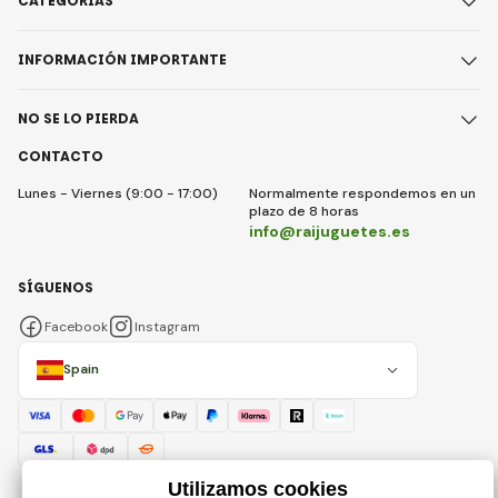
CATEGORÍAS
INFORMACIÓN IMPORTANTE
NO SE LO PIERDA
CONTACTO
Lunes - Viernes (9:00 - 17:00)
Normalmente respondemos en un
plazo de 8 horas
info@raijuguetes.es
SÍGUENOS
Facebook
Instagram
Spain