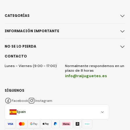
CATEGORÍAS
INFORMACIÓN IMPORTANTE
NO SE LO PIERDA
CONTACTO
Lunes - Viernes (9:00 - 17:00)
Normalmente respondemos en un
plazo de 8 horas
info@raijuguetes.es
SÍGUENOS
Facebook
Instagram
Spain