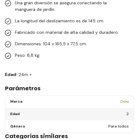
Una gran diversión se asegura conectando la
manguera de jardín.
La longitud del deslizamiento es de 145 cm.
Fabricado con material de alta calidad y duradero.
Dimensiones: 104 x 165,5 x 77,5 cm.
Peso: 8,8 kg.
Edad:
24m +
Parámetros
Marca
Dolu
Edad
2
Género
Para todos
Categorías similares