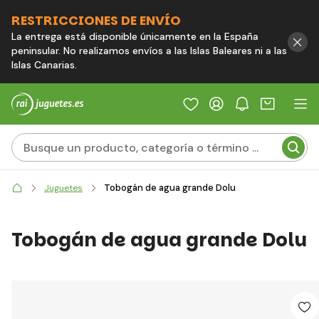
RESTRICCIONES DE ENVÍO
La entrega está disponible únicamente en la España
peninsular. No realizamos envíos a las Islas Baleares ni a las
Islas Canarias.
Tobogán de agua grande Dolu
Juguetes
Tobogán de agua grande Dolu