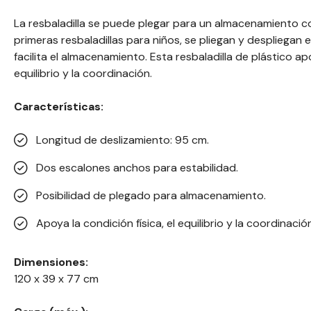
La resbaladilla se puede plegar para un almacenamiento con
primeras resbaladillas para niños, se pliegan y despliegan
facilita el almacenamiento. Esta resbaladilla de plástico apo
equilibrio y la coordinación.
Características:
Longitud de deslizamiento: 95 cm.
Dos escalones anchos para estabilidad.
Posibilidad de plegado para almacenamiento.
Apoya la condición física, el equilibrio y la coordinació
Dimensiones:
120 x 39 x 77 cm